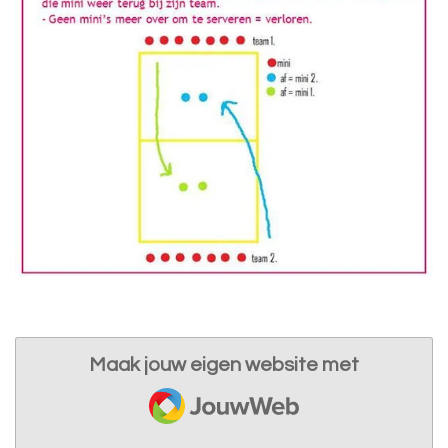
Maak jouw eigen website met
JouwWeb